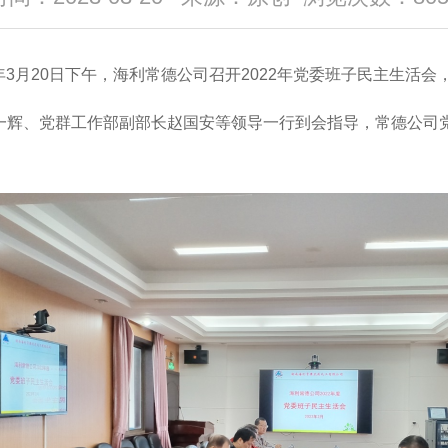
3年3月20日下午，海利常德公司召开2022年党委班子民主生活
一辉、党群工作部副部长赵国安等领导一行到会指导，常德公司
。