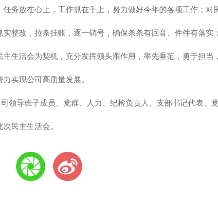
，任务放在心上，工作抓在手上，努力做好今年的各项工作；对
抓实整改，拉条挂账，逐一销号，确保条条有回音、件件有落实
民主生活会为契机，充分发挥领头雁作用，率先垂范，勇于担当
努力实现公司高质量发展。
公司领导班子成员、党群、人力、纪检负责人、支部书记代表、
此次民主生活会。
: