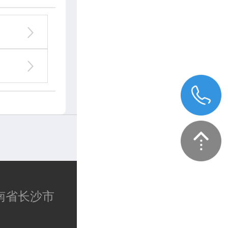
湖南省长沙市