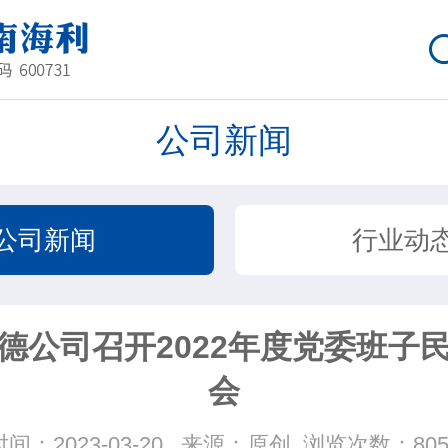
公司新闻
公司新闻
行业动
德公司召开2022年度党委班子
会
时间：2023-03-20
来源：原创
浏览次数：805