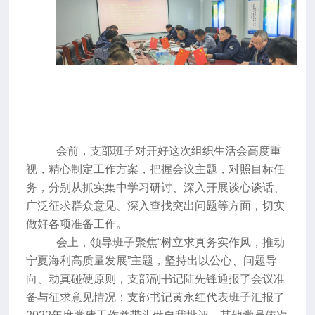
会前，支部班子对开好这次组织生活会高度重
视，精心制定工作方案，把握会议主题，对照目标任
务，分别从抓实集中学习研讨、深入开展谈心谈话、
广泛征求群众意见、深入查找突出问题等方面，切实
做好各项准备工作。
会上，领导班子聚焦
“树立求真务实作风，推动
宁夏海利高质量发展”主题，坚持出以公心、问题导
向、动真碰硬原则，支部副书记陆先锋通报了会议准
备与征求意见情况；支部书记黄永红代表班子汇报了