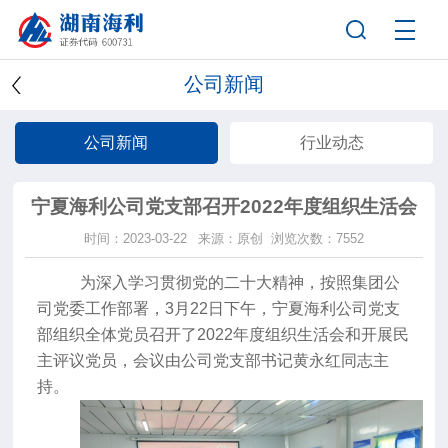
公司新闻
公司新闻
行业动态
宁夏海利公司党支部召开2022年度组织生活会
时间：2023-03-22
来源：原创
浏览次数：7552
为深入学习贯彻党的二十大精神，按照集团公
司党委工作部署，
3月22日下午，宁夏海利公司党支
部组织全体党员召开了2022年度组织生活会和开展民
主评议党员，会议由公司党支部书记黄永红同志主
持。