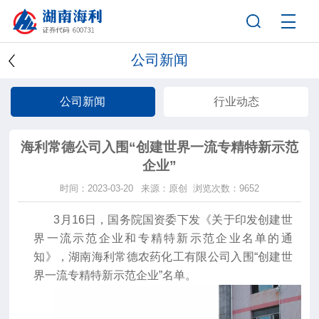
公司新闻
公司新闻
行业动态
海利常德公司入围“创建世界一流专精特新示范
企业”
时间：2023-03-20
来源：原创
浏览次数：9652
3月16日，国务院国资委下发《关于印发创建世
界一流示范企业和专精特新示范企业名单的通
知》，湖南海利常德农药化工有限公司入围“创建世
界一流专精特新示范企业”名单。