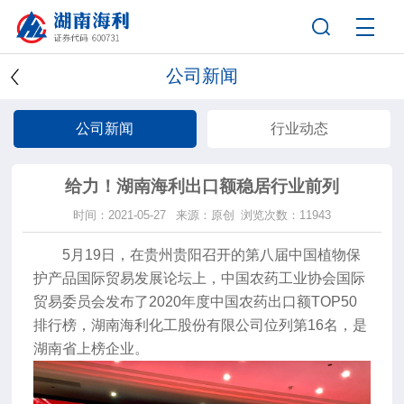
公司新闻
公司新闻
行业动态
给力！湖南海利出口额稳居行业前列
时间：2021-05-27
来源：原创
浏览次数：11943
5月19日，在贵州贵阳召开的第八届中国植物保
护产品国际贸易发展论坛上，中国农药工业协会国际
贸易委员会发布了2020年度中国农药出口额TOP50
排行榜，湖南海利化工股份有限公司位列第16名，是
湖南省
上榜企业。