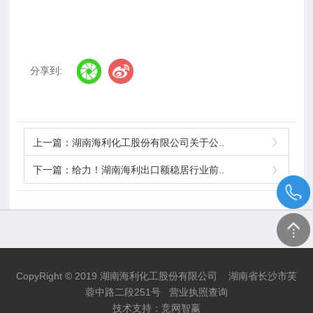
分享到:
上一篇：
湖南海利化工股份有限公司关于公..
下一篇：
给力！湖南海利出口额稳居行业前..
CopyRight © 2019 湖南海利化工股份有限公司 湖南省长沙市芙
蓉中路二段251号
营业执照查询
技术支持：
竞网智赢