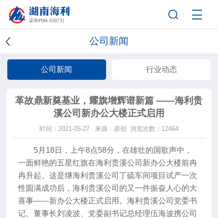
公司新闻
公司新闻
行业动态
革故鼎新奠基业，耀旗增辉谱新篇 ——海利贵
溪公司新办公大楼正式启用
时间：2021-05-27
来源：原创
浏览次数：12464
5月18日，上午8点58分，在雄壮的国歌声中，
一面鲜艳的五星红旗在海利贵溪公司新办公大楼前冉
冉升起。这是继海利贵溪公司丁硫车间项目试产一次
性圆满成功后，海利贵溪公司的又一件振奋人心的大
喜事——新办公大楼正式启用。海利贵溪公司党委书
记、董事长刘凌波、党委副书记总经理伍海波携公司