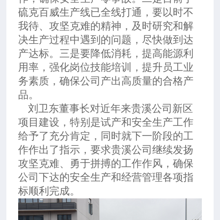
硫克百威生产线已全线打通，要以时不
我待、攻坚克难的精神，及时研究和解
决生产过程中遇到的问题，尽快做到达
产达标。三是要降低消耗，提高能源利
用率，强化岗位技能培训，提升员工业
务素质，确保公司产出高质量的合格产
品。
刘卫东董事长对近年来贵溪公司新区
项目建设，特别是试产和安全生产工作
给予了充分肯定，同时就下一阶段的工
作作出了指示，要求贵溪公司继续发扬
攻坚克难、勇于拼搏的工作作风，确保
公司下达的安全生产和经营管理各项指
标顺利完成。