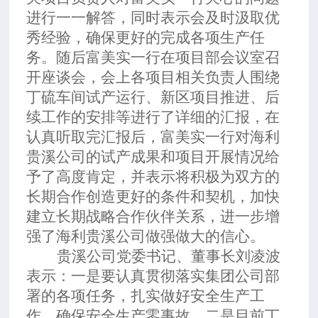
进行一一解答，同时表示会及时汲取优
秀经验，确保更好的完成各项生产任
务。随后富美实一行在项目部会议室召
开座谈会，会上各项目相关负责人围绕
丁硫车间试产运行、新区项目推进、后
续工作的安排等进行了详细的汇报，在
认真听取完汇报后，富美实一行对海利
贵溪公司的试产成果和项目开展情况给
予了高度肯定，并表示将积极为双方的
长期合作创造更好的条件和契机，加快
建立长期战略合作伙伴关系，进一步增
强了海利贵溪公司做强做大的信心。
贵溪公司党委书记、董事长刘凌波
表示：一是要认真贯彻落实集团公司部
署的各项任务，扎实做好安全生产工
作，确保安全生产零事故。二是目前丁