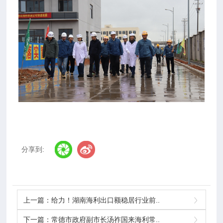
分享到:
上一篇：
给力！湖南海利出口额稳居行业前..
下一篇：
常德市政府副市长汤祚国来海利常..