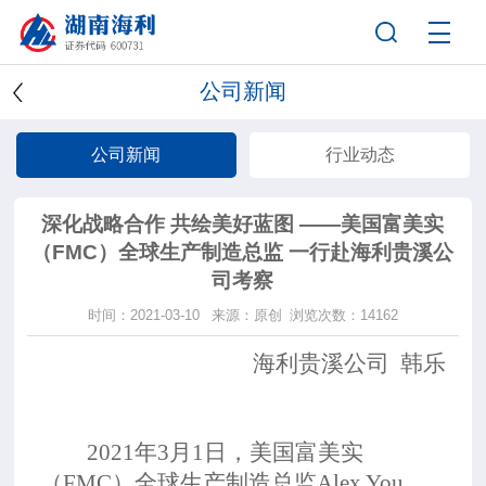
公司新闻
公司新闻
行业动态
深化战略合作 共绘美好蓝图 ——美国富美实
（FMC）全球生产制造总监 一行赴海利贵溪公
司考察
时间：2021-03-10
来源：原创
浏览次数：14162
海利贵溪公司
韩乐
2021年3月1日，美国富美实
（FMC）全球生产制造总监Alex You、