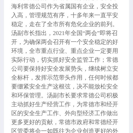
海利常德公司作为省属国有企业，安全投
入高，管理规范有序，十多年来一直平安
稳定，走在了全市所有危化企业的前列。
汤副市长指出，
2021年全国“两会”即将召
开，为确保两会召开有一个安全稳定的好
环境，全市重点行业、重点企业一定要用
实际行动，切实抓好安全监管工作；常德
公司要保持好安全发展势头，继续树立安
全标杆，发挥示范带头作用，任何时候都
要绷紧安全生产这根弦，决不能放松安全
和环保管理。汤副市长要求常德公司积极
主动抓好生产经营工作，为常德市和经开
区的安全生产工作、外向型经济工作做出
更多更好的贡献，常德市政府和常德经开
区管委将会一如既往为企业创造更好的外