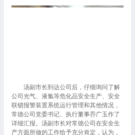
汤副市长到达公司后，仔细询问了解
公司光气、液氯等危化品安全生产、安全
联锁报警装置系统运行管理和其他情况，
常德公司党委书记、执行董事乔广玉作了
详细汇报。汤副市长对常德公司在安全生
产方面所做的工作给予充分肯定，认为，