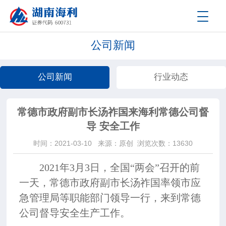
公司新闻
公司新闻
行业动态
常德市政府副市长汤祚国来海利常德公司督
导 安全工作
时间：2021-03-10
来源：原创
浏览次数：13630
2021年3月3日，全国“两会”召开的前
一天，常德市政府副市长汤祚国率领市应
急管理局等职能部门领导一行，来到常德
公司督导安全生产工作。