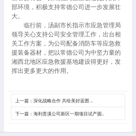
部环境，积极支持常德公司进一步发展壮
大。
临行前，汤副市长指示市应急管理局
领导关心支持公司安全管理工作，出台相
关工作方案，为公司配备消防车等应急救
援装备器材，把以常德公司为中坚力量的
湘西北地区应急救援基地建设得更好，发
挥出更多更大的作用。
上一篇：
深化战略合作 共绘美好蓝图 ..
下一篇：
海利贵溪公司新区一期项目试产圆..