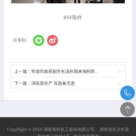
BSF取样
分享到:
上一篇：
常德市政府副市长汤祚国来海利常..
下一篇：
演练迎生产 应急备无患
CopyRight © 2019 湖南海利化工股份有限公司 湖南省长沙市芙