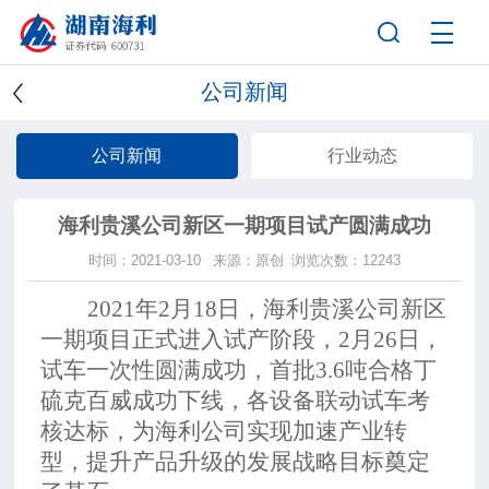
公司新闻
公司新闻
行业动态
海利贵溪公司新区一期项目试产圆满成功
时间：2021-03-10
来源：原创
浏览次数：12243
2021年2月18日，海利贵溪公司新区
一期项目正式进入试产阶段，
2月26日，
试车一次性圆满成功，首批3.6吨合格丁
硫克百威成功下线，各设备联动试车考
核
达标，为海利公司实现加速产业转
型，提升产品升级的发展战略目标奠定