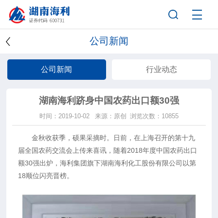
公司新闻
公司新闻
行业动态
湖南海利跻身中国农药出口额30强
时间：2019-10-02
来源：原创
浏览次数：10855
金秋收获季，硕果采摘时。日前，在上海召开的第十九
届全国农药交流会上传来喜讯，随着2018年度中国农药出口
额30强出炉，海利集团旗下湖南海利化工股份有限公司以第
18顺位闪亮晋榜。