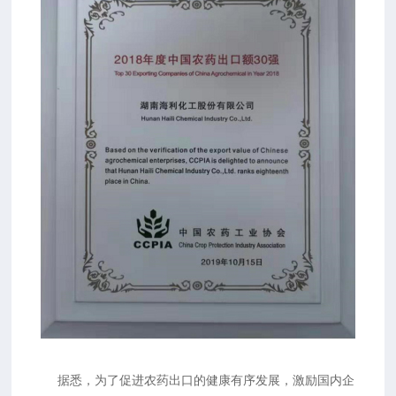
据悉，为了促进农药出口的健康有序发展，激励国内企