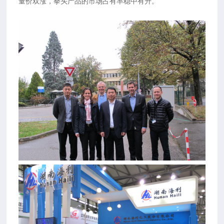
量价双涨，拳头产品的市场占有率稳中有升。