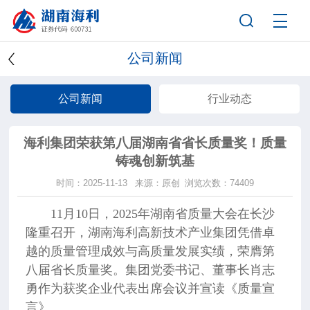
公司新闻
公司新闻
行业动态
海利集团荣获第八届湖南省省长质量奖！质量
铸魂创新筑基
时间：2025-11-13
来源：原创
浏览次数：74409
11月10日，2025年湖南省质量大会在长沙
隆重召开，湖南海利高新技术产业集团凭借卓
越的质量管理成效与高质量发展实绩，荣膺第
八届省长质量奖。集团党委书记、董事长肖志
勇作为获奖企业代表出席会议并宣读《质量宣
言》。