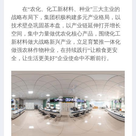
在“农化、化工新材料、种业”三大主业的
战略布局下，集团积极构建多元产业格局，以
技术壁垒巩固基本盘，以产业链延伸打开增长
空间，集中力量做优农化核心产品，围绕化工
新材料做大战略新兴产业，立足育繁推一体化
做强农林作物种业，在持续践行“让粮食更安
全，让生活更美好”企业使命中不断前行。