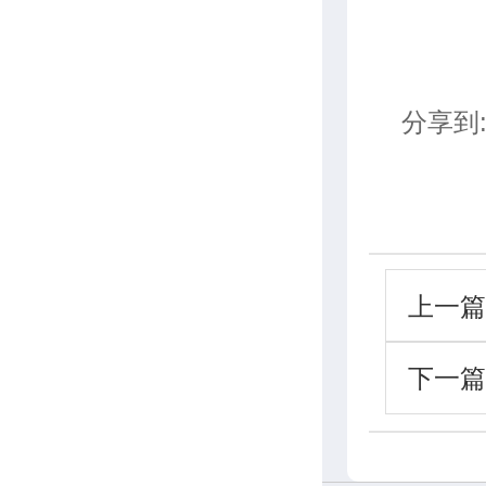
分享到
上一篇
下一篇