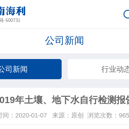
公司新闻
公司新闻
行业动
2019年土壤、地下水自行检测报
时间：2020-01-07
来源：原创
浏览次数：965