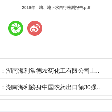
2019年土壤、地下水自行检测报告.pdf
:
：
湖南海利常德农药化工有限公司土..
：
湖南海利跻身中国农药出口额30强..