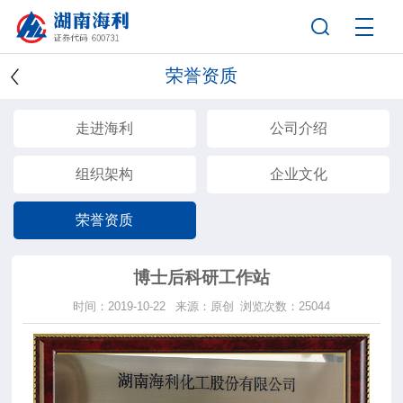
荣誉资质
走进海利
公司介绍
组织架构
企业文化
荣誉资质
博士后科研工作站
时间：2019-10-22
来源：原创
浏览次数：25044