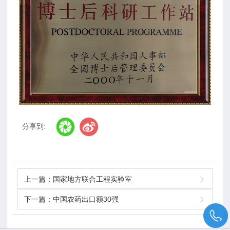
分享到:
上一篇：
国家地方联合工程实验室
下一篇：
中国农药出口额30强