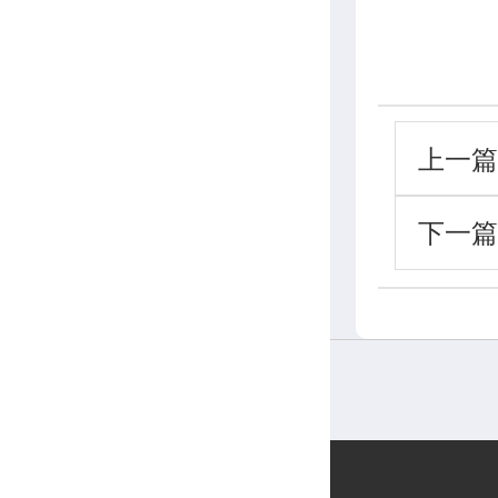
上一篇
下一篇