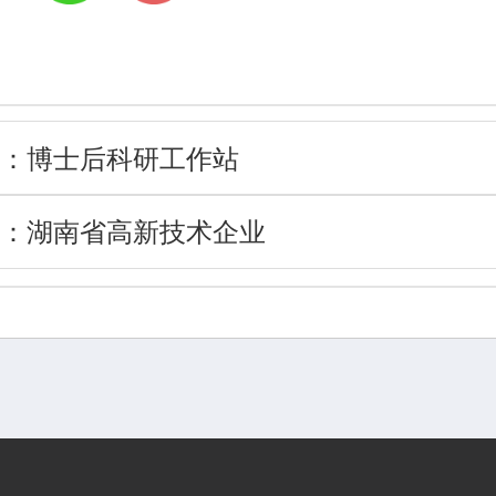
：
博士后科研工作站
：
湖南省高新技术企业