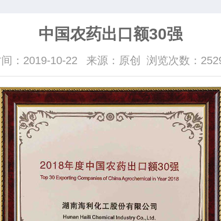
中国农药出口额30强
间：2019-10-22
来源：原创
浏览次数：252