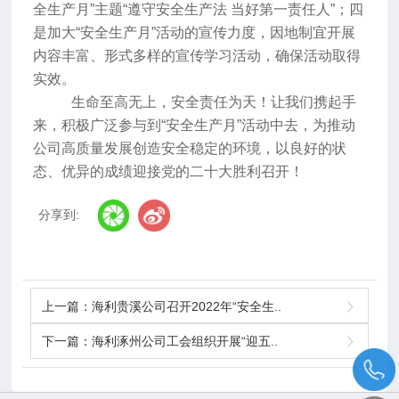
全生产月
”
主题
“
遵守安全生产法 当好第一责任人
”
；四
是加大
“
安全生产月
”
活动的宣传力度，因地制宜开展
内容丰富、形式多样的宣传学习活动，确保活动取得
实效。
生命至高无上，安全责任为天！让我们携起手
来，积极广泛参与到
“
安全生产月
”
活动中去，为推动
公司高质量发展创造安全稳定的环境，以良好的状
态、优异的成绩迎接党的二十大胜利召开！
分享到:
上一篇：
海利贵溪公司召开2022年“安全生..
下一篇：
海利涿州公司工会组织开展“迎五..