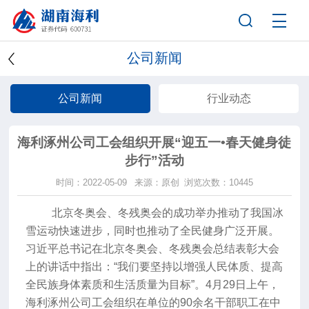
公司新闻
公司新闻
行业动态
海利涿州公司工会组织开展“迎五一•春天健身徒
步行”活动
时间：2022-05-09
来源：原创
浏览次数：10445
北京冬奥会、冬残奥会的成功举办推动了我国冰
雪运动快速进步，同时也推动了全民健身广泛开展。
习近平总书记在北京冬奥会、冬残奥会总结表彰大会
上的讲话中指出：“我们要坚持以增强人民体质、提高
全民族身体素质和生活质量为目标”。4月29日上午，
海利涿州公司工会组织在单位的90余名干部职工在中