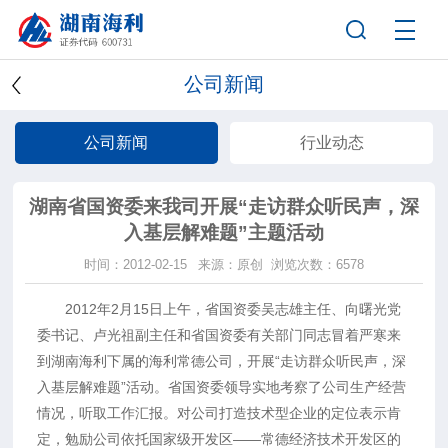
公司新闻
公司新闻
行业动态
湖南省国资委来我司开展“走访群众听民声，深
入基层解难题”主题活动
时间：2012-02-15
来源：原创
浏览次数：6578
2012年2月15日上午，省国资委吴志雄主任、向曙光党
委书记、卢光祖副主任和省国资委有关部门同志冒着严寒来
到湖南海利下属的海利常德公司，开展“走访群众听民声，深
入基层解难题”活动。省国资委领导实地考察了公司生产经营
情况，听取工作汇报。对公司打造技术型企业的定位表示肯
定，勉励公司依托国家级开发区——常德经济技术开发区的