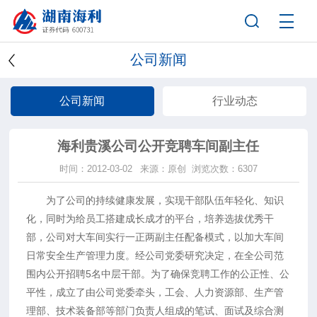
公司新闻
公司新闻
行业动态
海利贵溪公司公开竞聘车间副主任
时间：2012-03-02
来源：原创
浏览次数：6307
为了公司的持续健康发展，实现干部队伍年轻化、知识
化，同时为给员工搭建成长成才的平台，培养选拔优秀干
部，公司对大车间实行一正两副主任配备模式，以加大车间
日常安全生产管理力度。经公司党委研究决定，在全公司范
围内公开招聘5名中层干部。为了确保竞聘工作的公正性、公
平性，成立了由公司党委牵头，工会、人力资源部、生产管
理部、技术装备部等部门负责人组成的笔试、面试及综合测