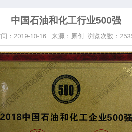
中国石油和化工行业500强
间：2019-10-16
来源：原创
浏览次数：253