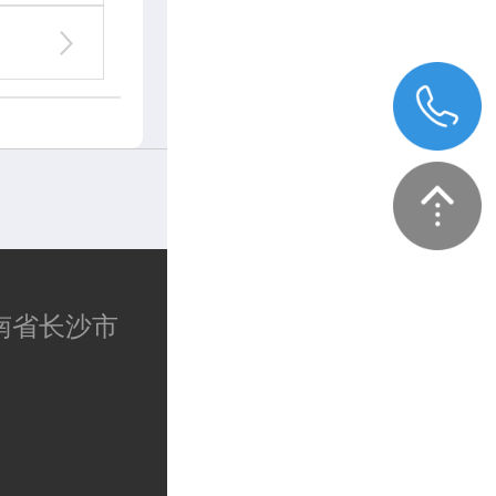
湖南省长沙市