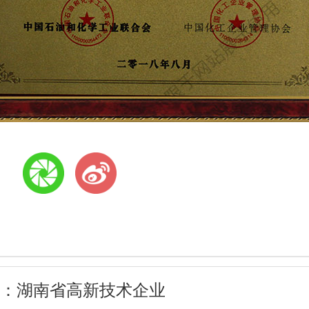
:
：
湖南省高新技术企业