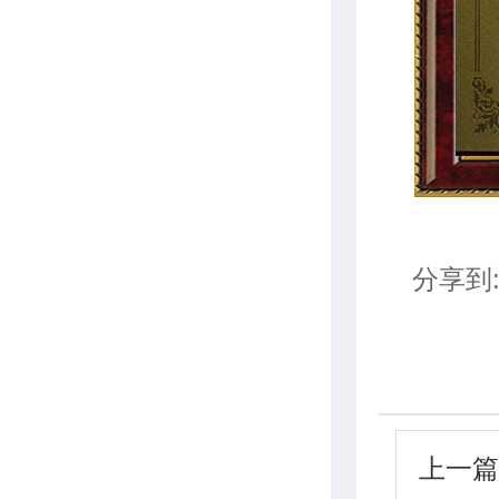
分享到
上一篇