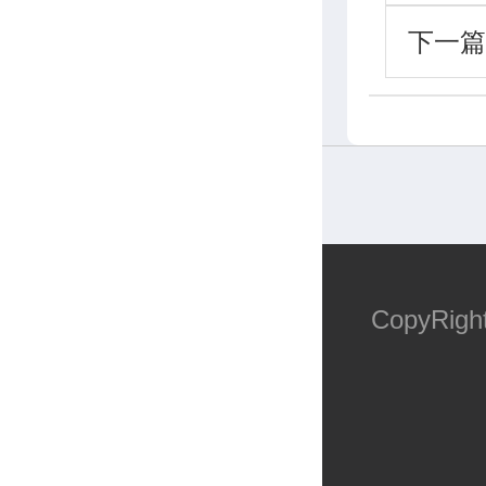
下一篇
CopyR