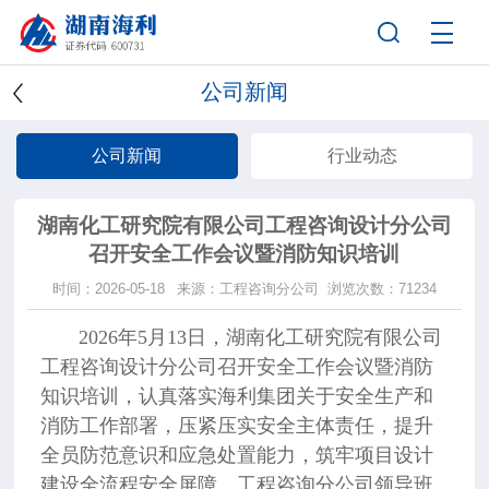
公司新闻
公司新闻
行业动态
湖南化工研究院有限公司工程咨询设计分公司
召开安全工作会议暨消防知识培训
时间：2026-05-18
来源：工程咨询分公司
浏览次数：71234
2026年5月13日，
湖南化工研究院有限公司
工程咨询设计分公司
召开安全工作会议暨消防
知识培训，认真落实海利集团关于安全生产和
消防工作部署，压紧压实安全主体责任，提升
全员防范意识和应急处置能力，筑牢项目设计
建设全流程安全屏障。工程咨询分公司领导班