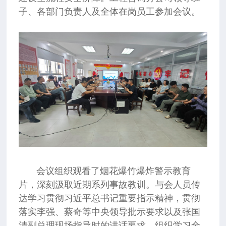
子、各部门负责人及全体在岗员工参加会议。
会议组织观看了烟花爆竹爆炸警示教育
片，深刻汲取近期系列事故教训。与会人员传
达学习贯彻习近平总书记重要指示精神，贯彻
落实李强、蔡奇等中央领导批示要求以及张国
清副总理现场指导时的讲话要求，组织学习全