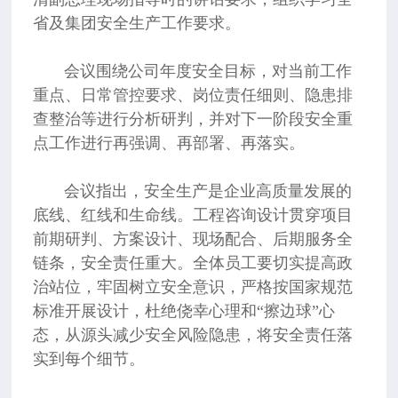
省及集团安全生产工作要求。
会议围绕公司年度安全目标，对当前工作
重点、日常管控要求、岗位责任细则、隐患排
查整治等进行分析研判，并对下一阶段安全重
点工作进行再强调、再部署、再落实。
会议指出，安全生产是企业高质量发展的
底线、红线和生命线。工程咨询设计贯穿项目
前期研判、方案设计、现场配合、后期服务全
链条，安全责任重大。全体员工要切实提高政
治站位，牢固树立安全意识，严格按国家规范
标准开展设计，杜绝侥幸心理和“擦边球”心
态，从源头减少安全风险隐患，将安全责任落
实到每个细节。