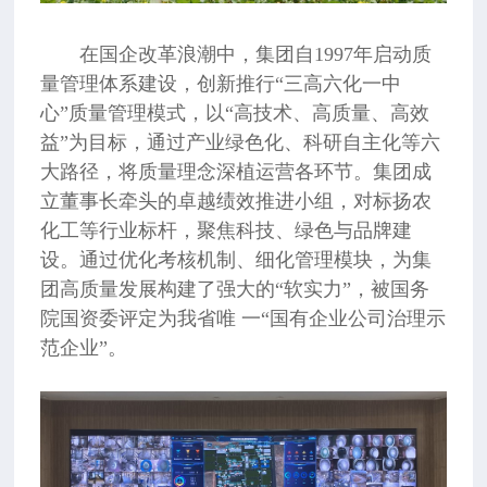
在国企改革浪潮中，集团自1997年启动质
量管理体系建设，创新推行“三高六化一中
心”质量管理模式，以“高技术、高质量、高效
益”为目标，通过产业绿色化、科研自主化等六
大路径，将质量理念深植运营各环节。集团成
立董事长牵头的卓越绩效推进小组，对标扬农
化工等行业标杆，聚焦科技、绿色与品牌建
设。通过优化考核机制、细化管理模块，为集
团高质量发展构建了强大的“软实力”，被国务
院国资委评定为我省唯 一“国有企业公司治理示
范企业”。