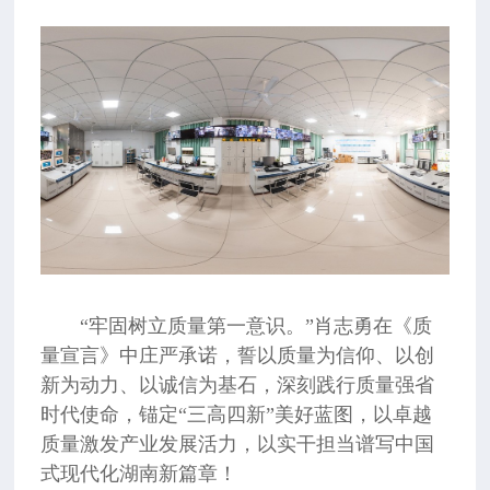
“牢固树立质量第一意识。”肖志勇在《质
量宣言》中庄严承诺，誓以质量为信仰、以创
新为动力、以诚信为基石，深刻践行质量强省
时代使命，锚定“三高四新”美好蓝图，以卓越
质量激发产业发展活力，以实干担当谱写中国
式现代化湖南新篇章！