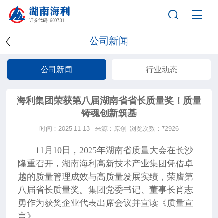
公司新闻
公司新闻
行业动态
海利集团荣获第八届湖南省省长质量奖！质量
铸魂创新筑基
时间：2025-11-13
来源：原创
浏览次数：72926
11月10日，2025年湖南省质量大会在长沙
隆重召开，湖南海利高新技术产业集团凭借卓
越的质量管理成效与高质量发展实绩，荣膺第
八届省长质量奖。集团党委书记、董事长肖志
勇作为获奖企业代表出席会议并宣读《质量宣
言》。