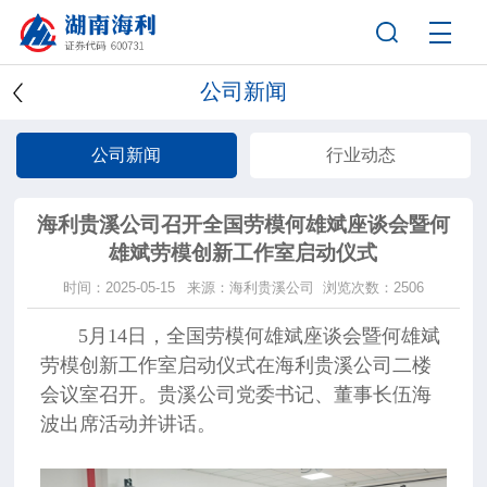
公司新闻
公司新闻
行业动态
海利贵溪公司召开全国劳模何雄斌座谈会暨何
雄斌劳模创新工作室启动仪式
时间：2025-05-15
来源：海利贵溪公司
浏览次数：2506
5月14日，全国劳模何雄斌座谈会暨何雄斌
劳模创新工作室启动仪式在海利贵溪公司二楼
会议室召开。贵溪公司党委书记、董事长伍海
波出席活动并讲话。