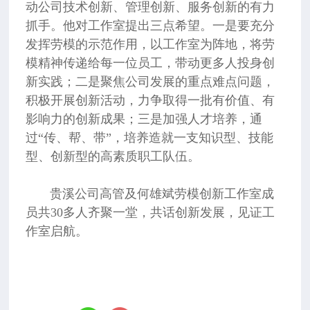
动公司技术创新、管理创新、服务创新的有力
抓手。他对工作室提出三点希望。一是要充分
发挥劳模的示范作用，以工作室为阵地，将劳
模精神传递给每一位员工，带动更多人投身创
新实践；二是聚焦公司发展的重点难点问题，
积极开展创新活动，力争取得一批有价值、有
影响力的创新成果；三是加强人才培养，通
过“传、帮、带”，培养造就一支知识型、技能
型、创新型的高素质职工队伍。
贵溪公司高管及何雄斌劳模创新工作室成
员共30多人齐聚一堂，共话创新发展，见证工
作室启航。