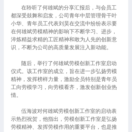
在聆听了何雄斌的分享汇报后，与会员工
都深受鼓舞和启发，公司青年中层管理骨干叶
小华、青年员工代表刘昊在交流中纷纷表示要
在何雄斌劳模精神的影响下不断学习、进步，
淬炼精益求精的工匠精神和敢为人先的创新意
识，不断为公司的高质量发展注入新动能。
随后，举行了何雄斌劳模创新工作室启动
仪式。该工作室的成立，旨在进一步弘扬劳模
精神，发挥榜样力量，激励全员特别是青年员
工向劳模学习，向劳模看齐，激发创新创业热
情。
伍海波对何雄斌劳模创新工作室的启动表
示热烈祝贺，他指出，劳模创新工作室是弘扬
劳模精神、发挥劳模作用的重要平台，也是推