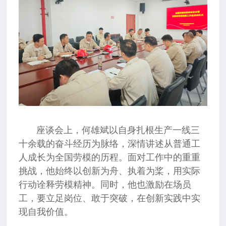
座谈会上，何雄斌以自身扎根生产一线三
十余载的奋斗经历为脉络，深情讲述从普通工
人成长为全国劳模的历程。面对工作中的重重
挑战，他始终以创新为舟、执着为桨，用实际
行动诠释劳模精神。同时，他也激励在场员
工，要立足岗位、敢于突破，在创新实践中实
现自我价值。