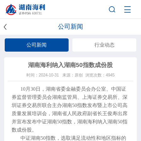
公司新闻
公司新闻
行业动态
湖南海利纳入湖南50指数成份股
时间：2024-10-31
来源：原创
浏览次数：4945
10月30日，湖南省委金融委员会办公室、中国证
券监督管理委员会湖南监管局、上海证券交易所、深
圳证券交易所联合主办湖南50指数发布暨上市公司高
质量发展培训会，湖南省人民政府副省长王俊寿出席
并宣布发布中证湖南50指数，湖南海利纳入湖南50指
数成份股。
中证湖南50指数，选取满足流动性和地区指标的