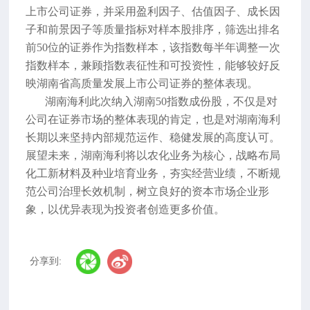
上市公司证券，并采用盈利因子、估值因子、成长因
子和前景因子等质量指标对样本股排序，筛选出排名
前50位的证券作为指数样本，该指数每半年调整一次
指数样本，兼顾指数表征性和可投资性，能够较好反
映湖南省高质量发展上市公司证券的整体表现。
湖南海利此次纳入湖南50指数成份股，不仅是对
公司在证券市场的整体表现的肯定，也是对湖南海利
长期以来坚持内部规范运作、稳健发展的高度认可。
展望未来，湖南海利将以农化业务为核心，战略布局
化工新材料及种业培育业务，夯实经营业绩，不断规
范公司治理长效机制，树立良好的资本市场企业形
象，以优异表现为投资者创造更多价值。
分享到: