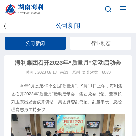
公司新闻
公司新闻
行业动态
海利集团召开2023年“质量月”活动启动会
时间：2023-09-13
来源：原创
浏览次数：8059
今年9月是第46个全国“质量月”。9月11日上午，海利集
团召开2023年“质量月”活动启动会，集团党委书记、董事长
刘卫东出席会议并讲话，集团党委副书记、副董事长、总经
理肖志勇主持会议。