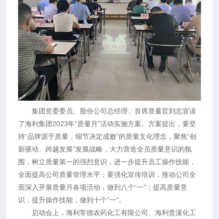
集团党委委员、股份公司总经理、首席质量官刘志宣读
了海利集团2023年“质量月”活动实施方案。方案提出，要坚
持“品牌源于质量，细节决定成败”的质量文化理念，聚焦“创
新驱动、跨越发展”发展战略，大力营造全员质量意识的氛
围，树立质量第一的强烈意识，进一步提升员工操作技能，
全面提高公司质量管理水平；要强化宣传培训，推动公司全
面深入开展质量月各项活动，做到八个“一”；提高质量意
识，提升操作技能，做到十个“一”。
启动会上，海利常德农药化工有限公司、海利贵溪化工