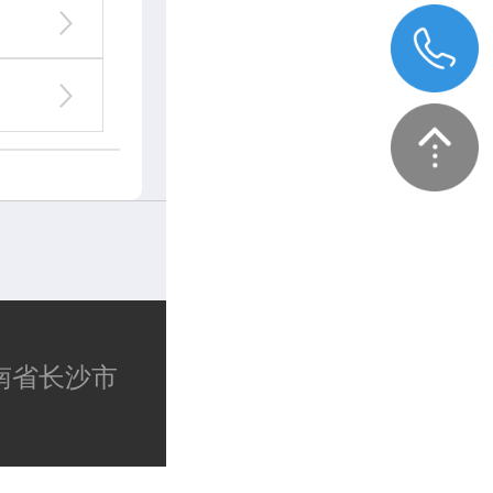
湖南省长沙市