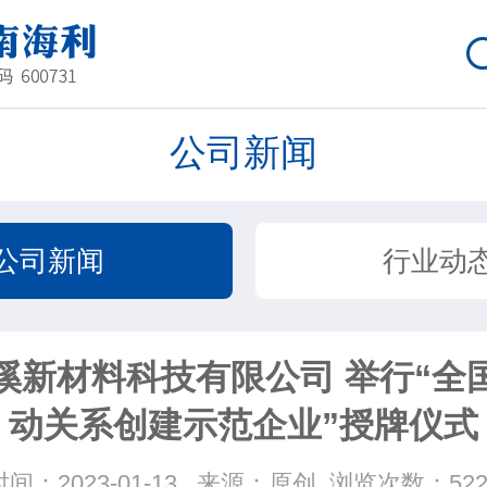
公司新闻
公司新闻
行业动
溪新材料科技有限公司 举行“全
动关系创建示范企业”授牌仪式
时间：2023-01-13
来源：原创
浏览次数：522