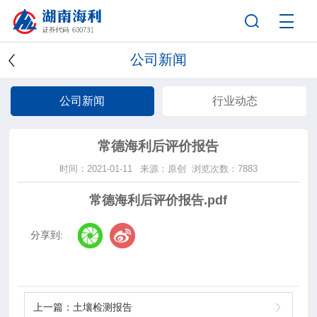
公司新闻
公司新闻
行业动态
常德海利后评价报告
时间：2021-01-11
来源：原创
浏览次数：7883
常德海利后评价报告.pdf
分享到:
上一篇：
土壤检测报告