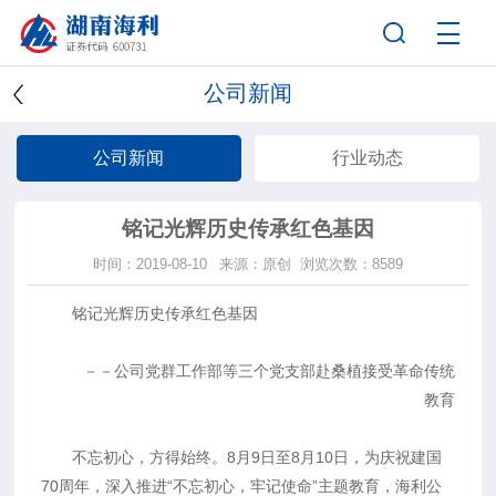
公司新闻
公司新闻
行业动态
铭记光辉历史传承红色基因
时间：2019-08-10
来源：原创
浏览次数：8589
铭记光辉历史传承红色基因
－－公司党群工作部等三个党支部赴桑植接受革命传统
教育
不忘初心，方得始终。8月9日至8月10日，为庆祝建国
70周年，深入推进“不忘初心，牢记使命”主题教育，海利公