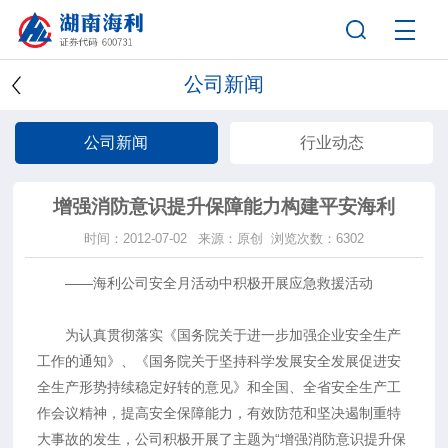
公司新闻
公司新闻
行业动态
增强消防意识提升保障能力构建平安海利
时间：2012-07-02
来源：原创
浏览次数：6302
——海利公司安全月活动中积极开展应急救援活动
为认真贯彻落实《国务院关于进一步加强企业安全生产
工作的通知》、《国务院关于坚持科学发展安全发展促进安
全生产形势持续稳定好转的意见》和全国、全省安全生产工
作会议精神，提高安全保障能力，有效防范和坚决遏制重特
大事故的发生，公司积极开展了主题为“增强消防意识提升保