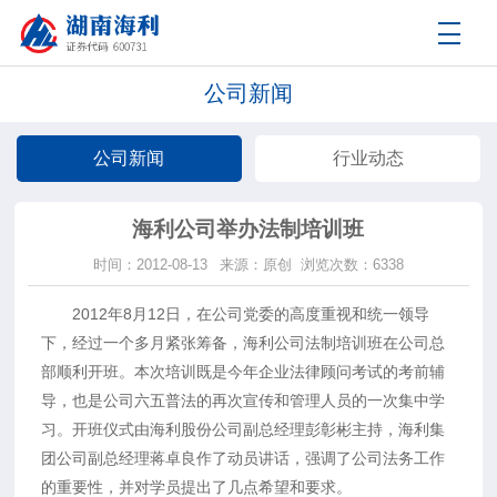
公司新闻
公司新闻
行业动态
海利公司举办法制培训班
时间：2012-08-13
来源：原创
浏览次数：6338
2012年8月12日，在公司党委的高度重视和统一领导
下，经过一个多月紧张筹备，海利公司法制培训班在公司总
部顺利开班。本次培训既是今年企业法律顾问考试的考前辅
导，也是公司六五普法的再次宣传和管理人员的一次集中学
习。开班仪式由海利股份公司副总经理彭彰彬主持，海利集
团公司副总经理蒋卓良作了动员讲话，强调了公司法务工作
的重要性，并对学员提出了几点希望和要求。