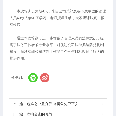
本次培训班为期4天，来自公司总部及各下属单位的管理
人员40余人参加了学习，老师授课生动，大家听课认真，很
有收获。
通过本次培训，进一步增强了管理人员的法律意识，提
高了法务工作者的专业水平，对促进公司法律风险防范机制
建设、顺利实现公司法制工作第二个三年目标起到了很大的
推进作用。
分享到:
上一篇：
危难之中显身手 奋勇争先卫平安..
下一篇：
吹响奋进的号角