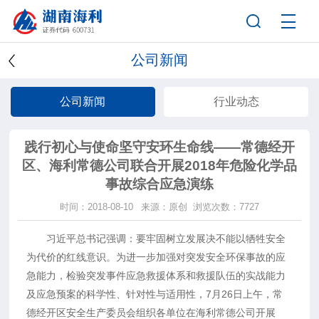
公司新闻
公司新闻
行业动态
践行初心与使命坚守安环生命线——常德经开
区、海利常德公司联合开展2018年危险化学品
事故综合应急演练
时间：2018-08-10
来源：原创
浏览次数：7727
习近平总书记强调：要牢固树立发展决不能以牺牲安全
为代价的红线意识。为进一步加强对突发安全环保事故的应
急能力，检验突发事件应急救援体系和救援队伍的实战能力
及应急预案的科学性、针对性与适用性，7月26日上午，常
德经开区安全生产委员会组织各单位在海利常德公司开展