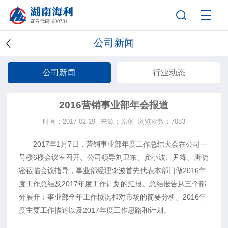
公司新闻
公司新闻
行业动态
2016营销事业部年会报道
时间：2017-02-19
来源：原创
浏览次数：7083
2017年1月7日，营销事业部年度工作总结大会在公司一
号楼6楼会议室召开。公司领导刘卫东、龚小波、尹霖、唐晓
密莅临会议指导，事业部经理李波首先代表本部门做2016年
度工作总结及2017年度工作计划的汇报。总结报告从三个部
分展开：事业部全年工作概况和对市场的简要分析、2016年
度主要工作描述以及2017年度工作思路和计划。